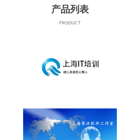
产品列表
PRODUCT