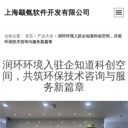
上海颛氨软件开发有限公司
当前位置：
首页
>
产品大全
>
润环环境入驻企知道科创空间，共筑
环保技术咨询与服务新篇章
润环环境入驻企知道科创空
间，共筑环保技术咨询与服
务新篇章