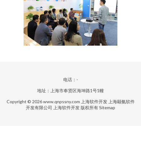
电话：-
地址：上海市奉贤区海坤路1号1幢
Copyright © 2026
www.qnpssny.com
上海软件开发
上海颛氨软件
开发有限公司
上海软件开发
版权所有
Sitemap