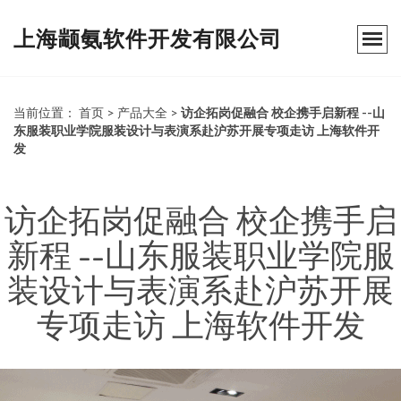
上海颛氨软件开发有限公司
当前位置：
首页
>
产品大全
>
访企拓岗促融合 校企携手启新程 --山
东服装职业学院服装设计与表演系赴沪苏开展专项走访 上海软件开
发
访企拓岗促融合 校企携手启
新程 --山东服装职业学院服
装设计与表演系赴沪苏开展
专项走访 上海软件开发