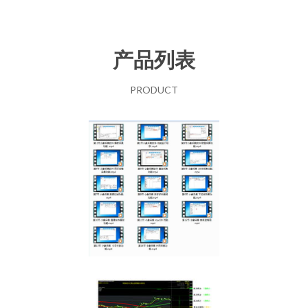
产品列表
PRODUCT