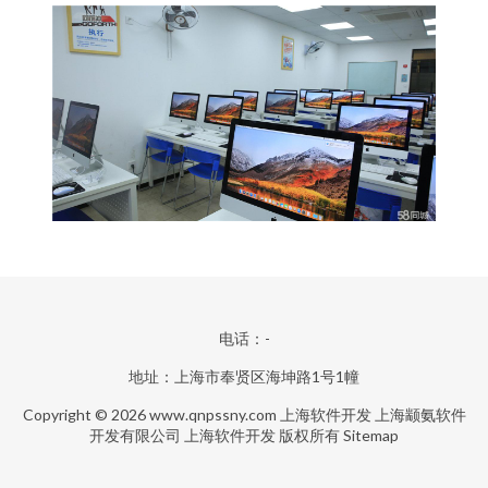
电话：-
地址：上海市奉贤区海坤路1号1幢
Copyright © 2026
www.qnpssny.com
上海软件开发
上海颛氨软件
开发有限公司
上海软件开发
版权所有
Sitemap