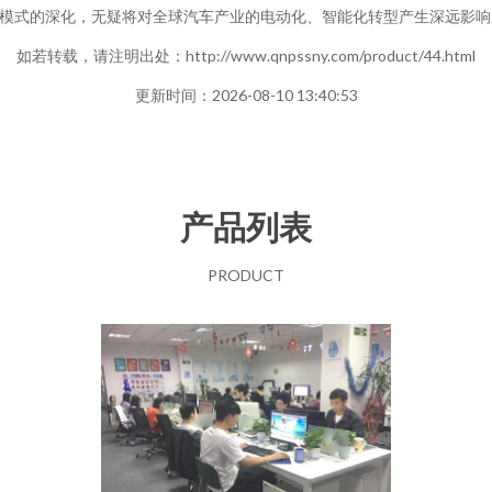
模式的深化，无疑将对全球汽车产业的电动化、智能化转型产生深远影响
如若转载，请注明出处：http://www.qnpssny.com/product/44.html
更新时间：2026-08-10 13:40:53
产品列表
PRODUCT