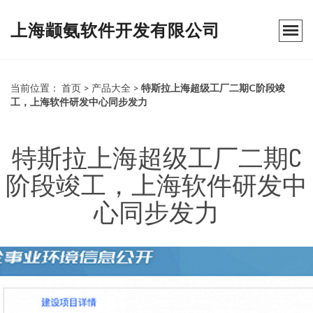
上海颛氨软件开发有限公司
当前位置：
首页
>
产品大全
>
特斯拉上海超级工厂二期C阶段竣
工，上海软件研发中心同步发力
特斯拉上海超级工厂二期C
阶段竣工，上海软件研发中
心同步发力