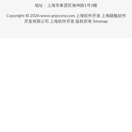
地址：上海市奉贤区海坤路1号1幢
Copyright © 2026
www.qnpssny.com
上海软件开发
上海颛氨软件
开发有限公司
上海软件开发
版权所有
Sitemap