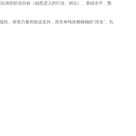
据自身的职业目标（如想进入的行业、岗位）、基础水平、预
战性、师资力量和就业支持，而非单纯依赖模糊的“排名”。扎