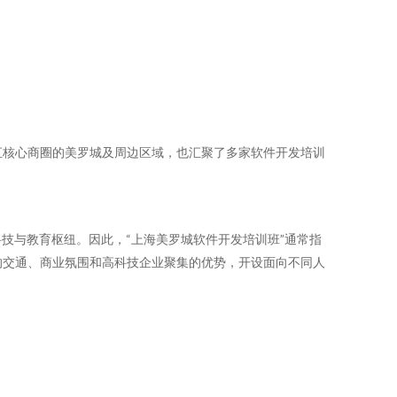
汇核心商圈的美罗城及周边区域，也汇聚了多家软件开发培训
技与教育枢纽。因此，“上海美罗城软件开发培训班”通常指
的交通、商业氛围和高科技企业聚集的优势，开设面向不同人