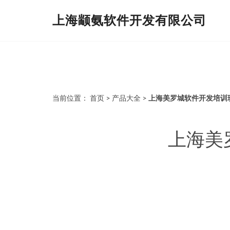
上海颛氨软件开发有限公司
当前位置：
首页
>
产品大全
>
上海美罗城软件开发培训
上海美