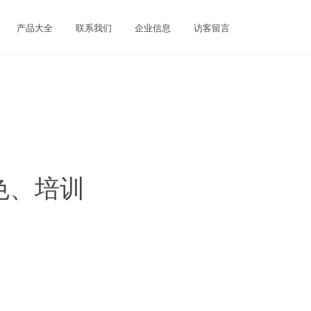
产品大全
联系我们
企业信息
访客留言
色、培训