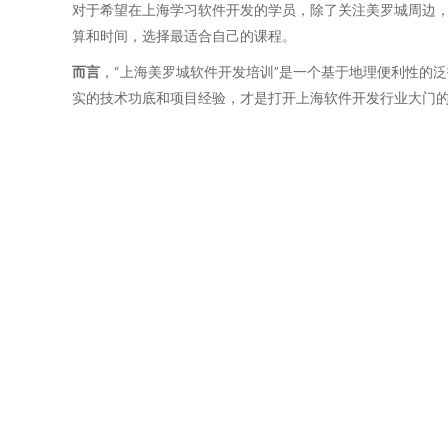
对于希望在上海学习软件开发的学员，除了关注美罗城周边，
算和时间，选择最适合自己的课程。
而言
，“上海美罗城软件开发培训”是一个基于地理便利性的
实的技术功底和项目经验，才是打开上海软件开发行业大门