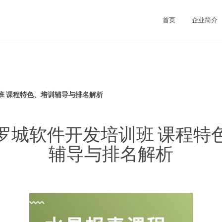
首页
企业简介
班 课程特色、培训辅导与排名解析
罗城软件开发培训班 课程特
辅导与排名解析