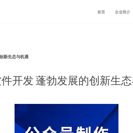
首页
企业简介
的创新生态与机遇
件开发 蓬勃发展的创新生