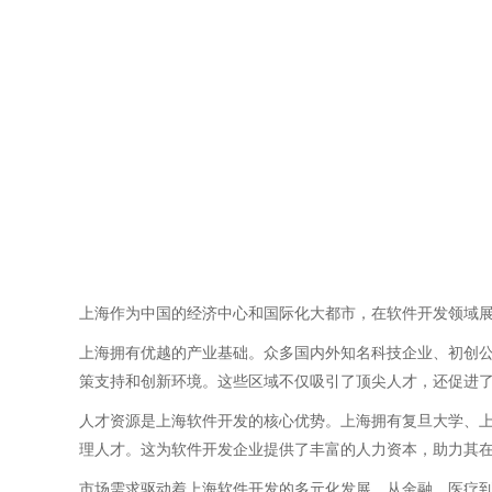
上海作为中国的经济中心和国际化大都市，在软件开发领域
上海拥有优越的产业基础。众多国内外知名科技企业、初创
策支持和创新环境。这些区域不仅吸引了顶尖人才，还促进
人才资源是上海软件开发的核心优势。上海拥有复旦大学、
理人才。这为软件开发企业提供了丰富的人力资本，助力其
市场需求驱动着上海软件开发的多元化发展。从金融、医疗