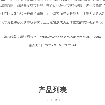
慧城市战略，鼓励开发城市管理、交通优化等公共软件系统，进一步拓展
新速度快以及知识产权保护问题。企业需要加强创新能力，注重人才培养
人才资源和多元的市场需求，正迅速发展成为全球重要的软件创新中心。
如若转载，请注明出处：http://www.qnpssny.com/product/26.html
更新时间：2026-08-08 09:29:41
产品列表
PRODUCT