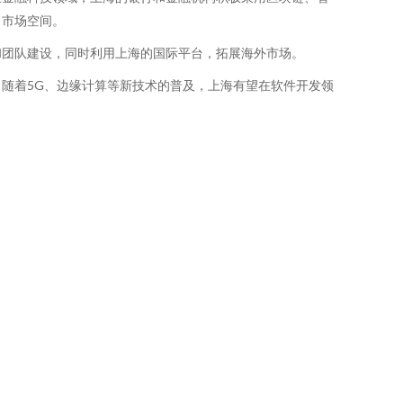
了市场空间。
和团队建设，同时利用上海的国际平台，拓展海外市场。
随着5G、边缘计算等新技术的普及，上海有望在软件开发领