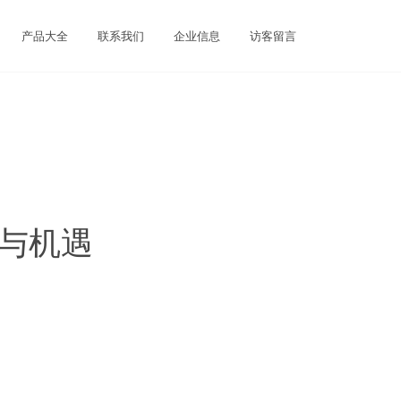
产品大全
联系我们
企业信息
访客留言
态与机遇