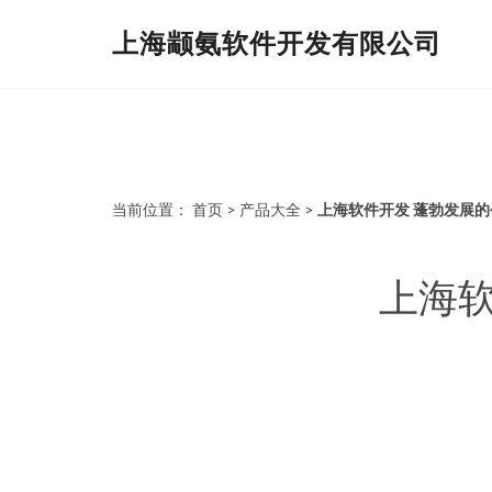
上海颛氨软件开发有限公司
当前位置：
首页
>
产品大全
>
上海软件开发 蓬勃发展
上海软