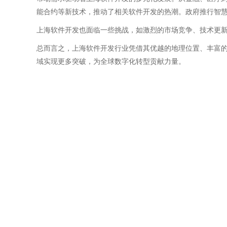
能合约等新技术，推动了相关软件开发的热潮。政府推行智
上海软件开发也面临一些挑战，如激烈的市场竞争、技术更
总而言之，上海软件开发行业凭借其优越的地理位置、丰富的
域实现更多突破，为全球数字化转型贡献力量。