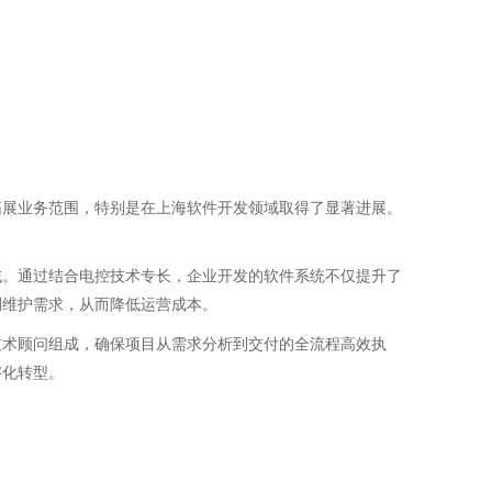
拓展业务范围，特别是在上海软件开发领域取得了显著进展。
域。通过结合电控技术专长，企业开发的软件系统不仅提升了
测维护需求，从而降低运营成本。
技术顾问组成，确保项目从需求分析到交付的全流程高效执
字化转型。