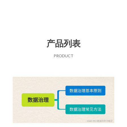
产品列表
PRODUCT