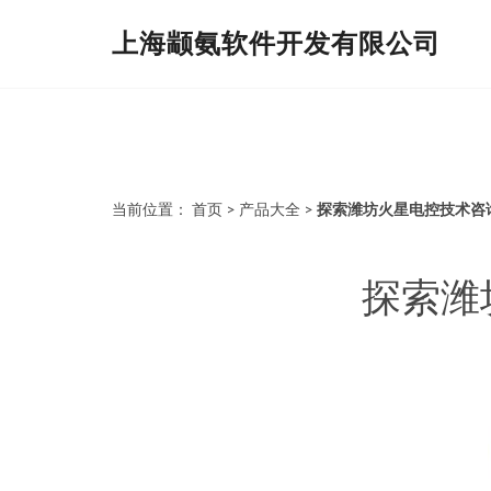
上海颛氨软件开发有限公司
当前位置：
首页
>
产品大全
>
探索潍坊火星电控技术咨
探索潍