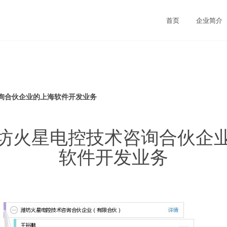
首页
企业简介
询合伙企业的上海软件开发业务
坊火星电控技术咨询合伙企
软件开发业务