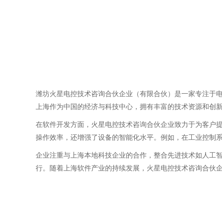
潍坊火星电控技术咨询合伙企业（有限合伙）是一家专注于
上海作为中国的经济与科技中心，拥有丰富的技术资源和创
在软件开发方面，火星电控技术咨询合伙企业致力于为客户
操作效率，还增强了设备的智能化水平。例如，在工业控制
企业注重与上海本地科技企业的合作，整合先进技术如人工
行。随着上海软件产业的持续发展，火星电控技术咨询合伙