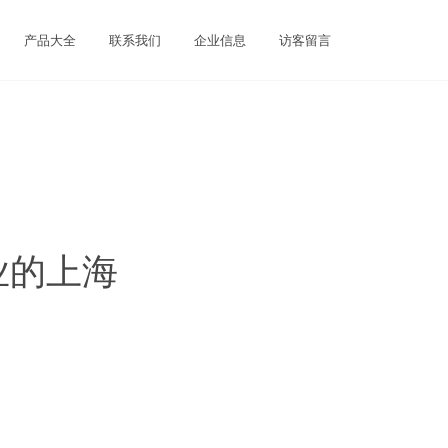
产品大全
联系我们
企业信息
访客留言
业的上海